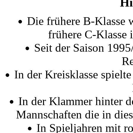
Hi
Die frühere B-Klasse w
frühere C-Klasse 
Seit der Saison 1995
Re
In der Kreisklasse spielt
In der Klammer hinter de
Mannschaften die in dies
In Spieljahren mit r