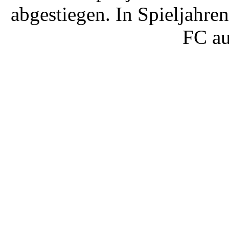
abgestiegen. In Spieljahre
FC au