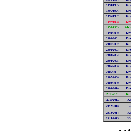
1994/1995
Kre
1995/1996
Kre
1996/1997
Kre
1997/1998
Kre
1998/1999
A-Kla
1999/2000
Kre
2000/2001
Kre
2001/2002
Kre
2002/2003
Kre
2003/2004
Kre
2004/2005
Kre
2005/2006
Kre
2006/2007
Kre
2007/2008
Kre
2008/2009
Kre
2009/2010
Kre
2010/2011
Kre
2011/2012
Kr
2012/2013
Kr
2013/2014
Kr
2014/2015
Kr